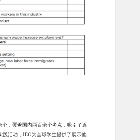
0余个，覆盖国内两百余个考点，吸引了近
践活动，IEO为全球学生提供了展示他