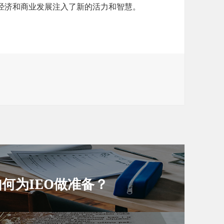
经济和商业发展注入了新的活力和智慧。
何为IEO做准备？