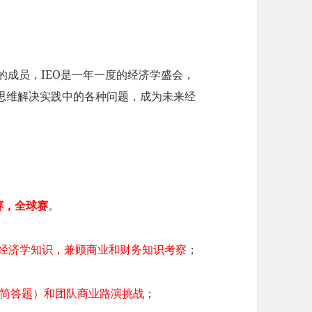
的成员，IEO是一年一度的经济学盛会，
思维解决实践中的各种问题，成为未来经
赛，全球赛
。
及经济学知识，兼顾商业和财务知识考察
；
道简答题）和团队商业路演挑战
；