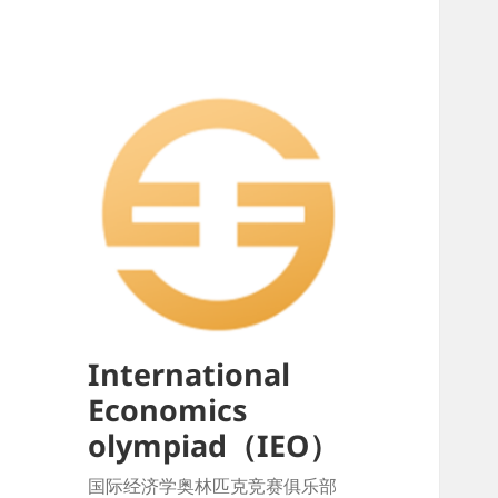
International
Economics
olympiad（IEO）
国际经济学奥林匹克竞赛俱乐部