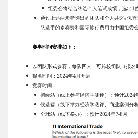
组委会将结合终选个人笔试成绩，选出1
通过上述两步筛选出的团队和个人共5位优秀
队选手的参赛费和国际旅行费用由中国组委
赛事时间安排如下：
以团队形式参赛，每队四人，可跨校组队（报名时
报名时间：2024年4月开启
竞赛时间：
初级站（线上参与经济学测评）：预计2024
候选营（线下举办经济学测评、商业案例分析）
全球站（线下举办）：预计2024年7-8月