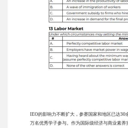
IEO的影响力不断扩大，参赛国家和地区已达3
万名优秀学子参与。作为国际级经济与商业素养实