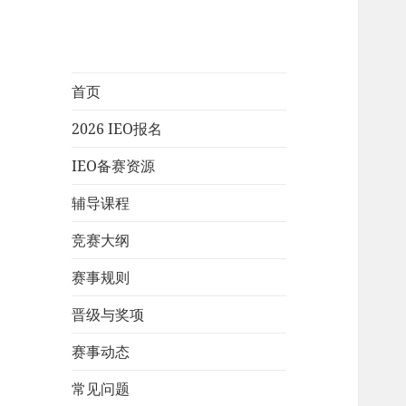
首页
2026 IEO报名
IEO备赛资源
辅导课程
竞赛大纲
赛事规则
晋级与奖项
赛事动态
常见问题