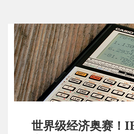
世界级经济奥赛！I