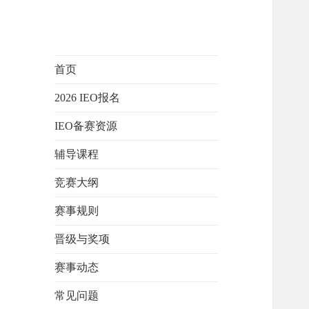
首页
2026 IEO报名
IEO备赛资源
辅导课程
竞赛大纲
赛事规则
晋级与奖项
赛事动态
常见问题