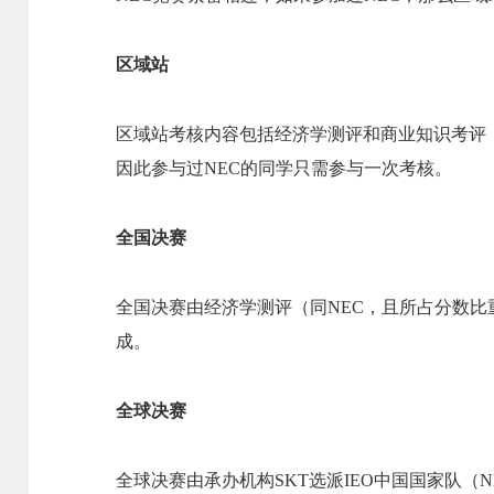
区域站
区域站考核内容包括经济学测评和商业知识考评
因此参与过NEC的同学只需参与一次考核。
全国决赛
全国决赛由经济学测评（同NEC，且所占分数
成。
全球决赛
全球决赛由承办机构SKT选派IEO中国国家队（N