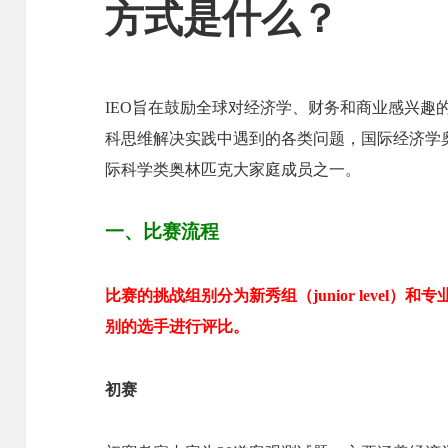
方式是什么？
IEO旨在鼓励全球对经济学、财务和商业感兴趣
科思维解决实践中遇到的各类问题，国际经济学奥
际科学类奥林匹克大家庭成员之一。
一、比赛流程
比赛的挑战组别分为新秀组（junior level）和专业
别的选手进行评比。
初赛