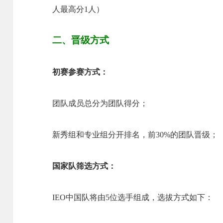
人最高分1人）
二、晋级方式
初赛参赛方式：
团队成员总分为团队得分；
新秀组和专业组分开排名，前30%的团队晋级；
国家队筛选方式：
IEO中国队将由5位选手组成，选拔方式如下：