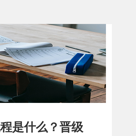
流程是什么？晋级