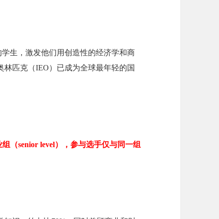
的学生，激发他们用创造性的经济学和商
林匹克（IEO）已成为全球最年轻的国
组（senior level），参与选手仅与同一组