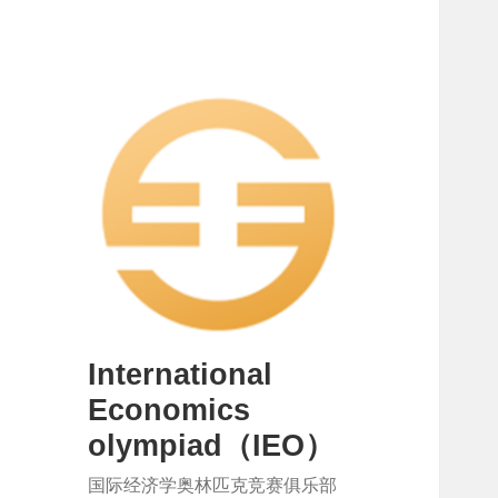
International
Economics
olympiad（IEO）
国际经济学奥林匹克竞赛俱乐部