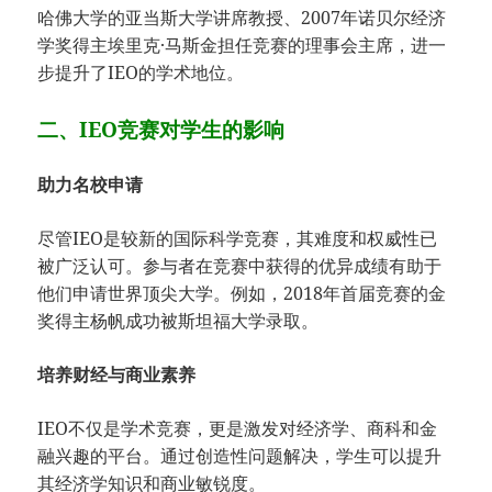
哈佛大学的亚当斯大学讲席教授、2007年诺贝尔经济
学奖得主埃里克·马斯金担任竞赛的理事会主席，进一
步提升了IEO的学术地位。
二、IEO竞赛对学生的影响
助力名校申请
尽管IEO是较新的国际科学竞赛，其难度和权威性已
被广泛认可。参与者在竞赛中获得的优异成绩有助于
他们申请世界顶尖大学。例如，2018年首届竞赛的金
奖得主杨帆成功被斯坦福大学录取。
培养财经与商业素养
IEO不仅是学术竞赛，更是激发对经济学、商科和金
融兴趣的平台。通过创造性问题解决，学生可以提升
其经济学知识和商业敏锐度。