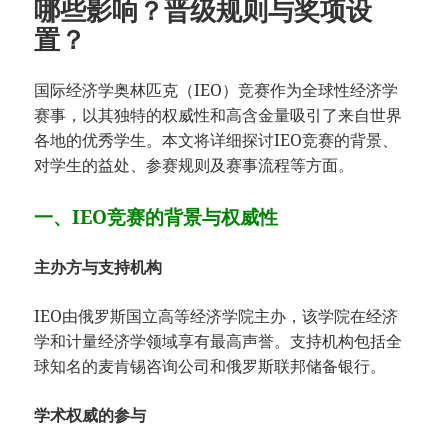
哪些影响？晋级规则与奖项设
置？
国际经济学奥林匹克（IEO）竞赛作为全球性经济学
赛事，以其独特的权威性和高含金量吸引了来自世界
各地的优秀学生。本文将详细探讨IEO竞赛的背景、
对学生的益处、参赛规则及赛事流程等方面。
一、IEO竞赛的背景与权威性
主办方与支持机构
IEO由俄罗斯国立高等经济学院主办，该学院在经济
学和计量经济学领域享有最高声誉。支持机构包括全
球知名的麦肯锡咨询公司和俄罗斯联邦储备银行。
学术权威的参与