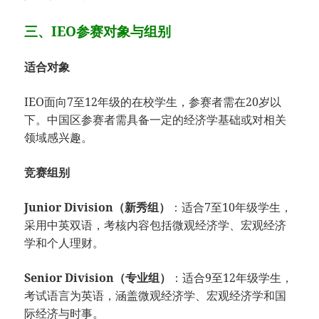
三、IEO参赛对象与组别
适合对象
IEO面向7至12年级的在校学生，参赛者需在20岁以
下。中国区参赛者需具备一定的经济学基础或对相关
领域感兴趣。
竞赛组别
Junior Division（新秀组）
：适合7至10年级学生，
采用中英双语，考核内容包括微观经济学、宏观经济
学和个人理财。
Senior Division（专业组）
：适合9至12年级学生，
考试语言为英语，涵盖微观经济学、宏观经济学和国
际经济与时事。