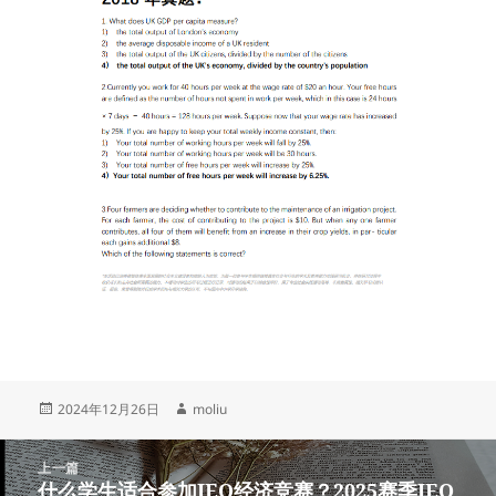
发
作
2024年12月26日
moliu
布
者
于
文
上一篇
章
什么学生适合参加IEO经济竞赛？2025赛季IEO
上