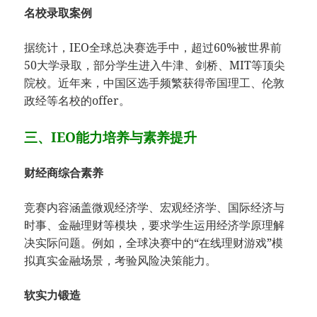
名校录取案例
据统计，IEO全球总决赛选手中，超过60%被世界前
50大学录取，部分学生进入牛津、剑桥、MIT等顶尖
院校。近年来，中国区选手频繁获得帝国理工、伦敦
政经等名校的offer。
三、IEO能力培养与素养提升
财经商综合素养
竞赛内容涵盖微观经济学、宏观经济学、国际经济与
时事、金融理财等模块，要求学生运用经济学原理解
决实际问题。例如，全球决赛中的“在线理财游戏”模
拟真实金融场景，考验风险决策能力。
软实力锻造