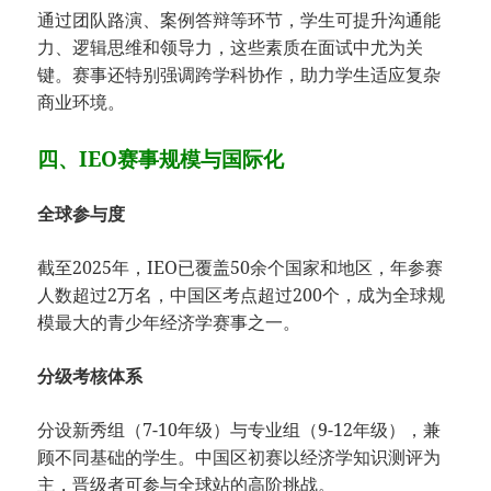
通过团队路演、案例答辩等环节，学生可提升沟通能
力、逻辑思维和领导力，这些素质在面试中尤为关
键。赛事还特别强调跨学科协作，助力学生适应复杂
商业环境。
四、IEO赛事规模与国际化
全球参与度
截至2025年，IEO已覆盖50余个国家和地区，年参赛
人数超过2万名，中国区考点超过200个，成为全球规
模最大的青少年经济学赛事之一。
分级考核体系
分设新秀组（7-10年级）与专业组（9-12年级），兼
顾不同基础的学生。中国区初赛以经济学知识测评为
主，晋级者可参与全球站的高阶挑战。