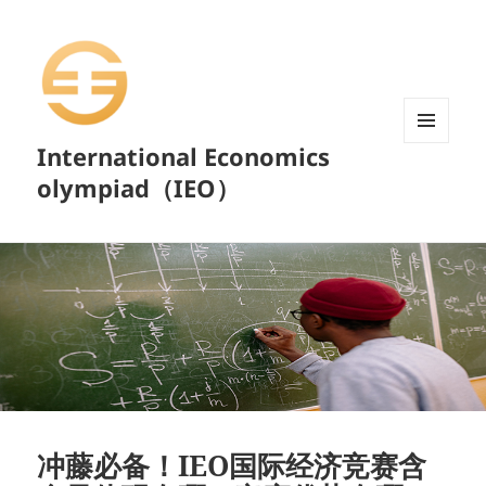
International Economics
菜单和
挂件
olympiad（IEO）
冲藤必备！IEO国际经济竞赛含