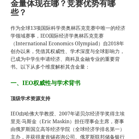
金量体现在哪？竞赛优势有哪
些？
作为全球13项国际科学类奥林匹克竞赛中唯一的经济
学领域赛事，IEO国际经济学奥林匹克竞赛
（International Economics Olympiad）自2018年
创办以来，凭借其权威性、学术深度与全球影响力，
已成为中学生申请经济、商科及金融专业的重要背
书。以下从多个维度解析其含金量：
一、IEO权威性与学术背书
顶级学术资源支持
IEO由哈佛大学教授、2007年诺贝尔经济学奖得主埃
里克·马斯金（Eric Maskin）担任理事会主席，赛事
由俄罗斯国立高等经济学院（全球经济学排名第一）
主办，并获得麦肯锡咨询公司、俄罗斯联邦储备银行