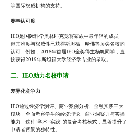
等国际权威机构的支持。
赛事认可度
IEO是国际科学奥林匹克竞赛家族中最年轻的成员，
但其难度与权威性已获得斯坦福、哈佛等顶尖名校的
认可。例如，2018年首届IEO金奖得主杨帆同学，直
接获得2019年斯坦福大学经济学专业的录取。
二、IEO助力名校申请
差异化竞争力
IEO通过经济学测评、商业案例分析、金融实践三大
模块，全面考察学生的经济理论、商业洞察力与实操
能力。这种“学术+实践”的复合考核模式，显著提升了
申请者背景的独特性。