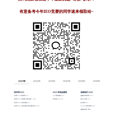
有意备考今年IEO竞赛的同学速来领取哈~