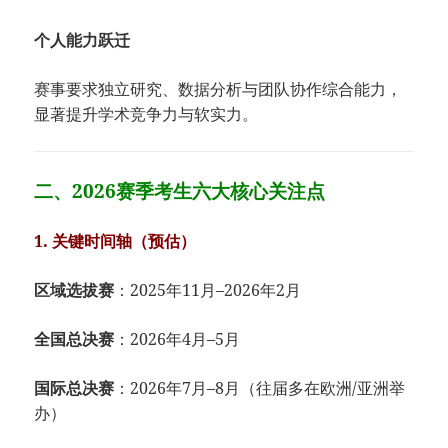
​个人能力跃迁​
赛事要求独立研究、数据分析与团队协作综合能力，
显著提升学术竞争力与软实力。
二、2026赛季考生六大核心关注点
​1. 关键时间轴（预估）​
​区域选拔赛​
​：2025年11月–2026年2月
​全国总决赛​
​：2026年4月–5月
​国际总决赛​
​：2026年7月–8月（往届多在欧洲/亚洲举
办）