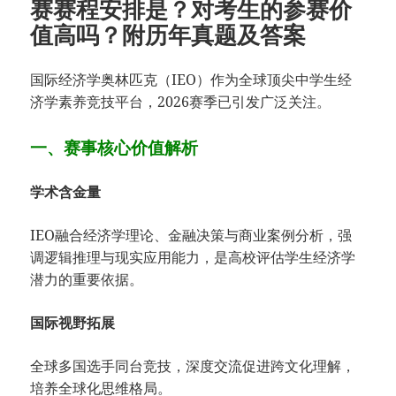
赛赛程安排是？对考生的参赛价
值高吗？附历年真题及答案
国际经济学奥林匹克（IEO）作为全球顶尖中学生经
济学素养竞技平台，2026赛季已引发广泛关注。
一、赛事核心价值解析
​学术含金量​
IEO融合经济学理论、金融决策与商业案例分析，强
调逻辑推理与现实应用能力，是高校评估学生经济学
潜力的重要依据。
​国际视野拓展​
全球多国选手同台竞技，深度交流促进跨文化理解，
培养全球化思维格局。