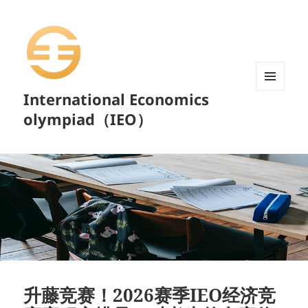
International Economics
菜单和
挂件
olympiad（IEO）
升藤竞赛！2026赛季IEO经济竞