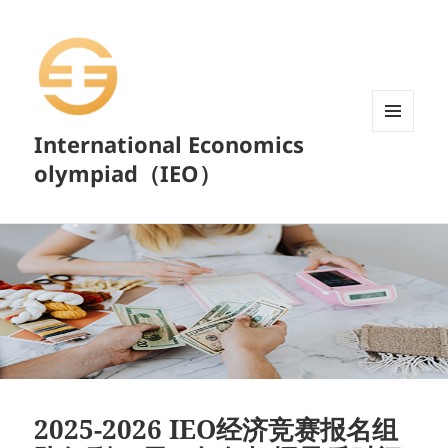
International Economics
菜单和
挂件
olympiad（IEO）
2025-2026 IEO经济竞赛报名组