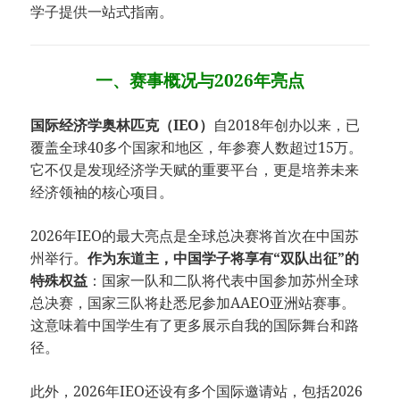
学子提供一站式指南。
一、赛事概况与2026年亮点
国际经济学奥林匹克（IEO）
自2018年创办以来，已
覆盖全球40多个国家和地区，年参赛人数超过15万。
它不仅是发现经济学天赋的重要平台，更是培养未来
经济领袖的核心项目。
2026年IEO的最大亮点是全球总决赛将首次在中国苏
州举行。​
​作为东道主，中国学子将享有“双队出征”的
特殊权益​
​：国家一队和二队将代表中国参加苏州全球
总决赛，国家三队将赴悉尼参加AAEO亚洲站赛事。
这意味着中国学生有了更多展示自我的国际舞台和路
径。
此外，2026年IEO还设有多个国际邀请站，包括2026