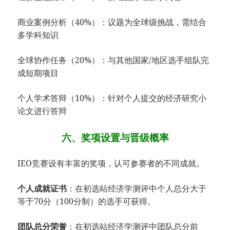
商业案例分析（40%）：议题为全球级挑战，需结合
多学科知识
全球协作任务（20%）：与其他国家/地区选手组队完
成短期项目
个人学术答辩（10%）：针对个人提交的经济研究小
论文进行答辩
六、奖项设置与晋级概率
IEO竞赛设有丰富的奖项，认可参赛者的不同成就。
​个人成就证书​
​：在初选站经济学测评中个人总分大于
等于70分（100分制）的选手可获得。
​团队总分荣誉​
​：在初选站经济学测评中团队总分前