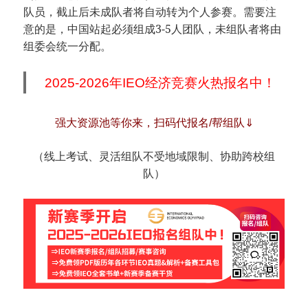
队员，截止后未成队者将自动转为个人参赛。需要注
意的是，中国站起必须组成3-5人团队，未组队者将由
组委会统一分配。
2025-2026年IEO经济竞赛火热报名中！
强大资源池等你来，扫码代报名/帮组队⇓
（线上考试、灵活组队不受地域限制、协助跨校组
队）