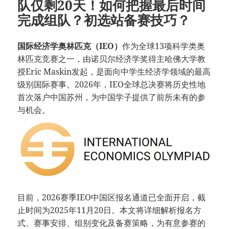
队仅剩20天！如何把握最后时间
完成组队？初选站备赛技巧？
国际经济学奥林匹克（IEO）
作为全球13项科学类奥
林匹克竞赛之一，由诺贝尔经济学奖得主哈佛大学教
授Eric Maskin发起，是面向中学生经济学领域的最高
级别国际赛事。2026年，IEO全球总决赛将历史性地
首次落户中国苏州，为中国学子提供了前所未有的参
与机会。
目前，2026赛季IEO中国区报名通道已全面开启，截
止时间为2025年11月20日。本文将详细解析报名方
式、赛事安排、组别变化及备赛策略，为有意参赛的