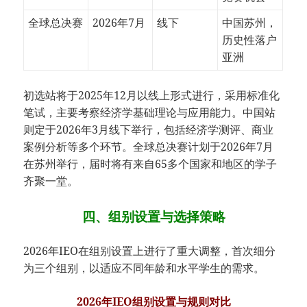
全球总决赛
2026年7月
线下
中国苏州，
历史性落户
亚洲
初选站将于2025年12月以线上形式进行，采用标准化
笔试，主要考察经济学基础理论与应用能力。中国站
则定于2026年3月线下举行，包括经济学测评、商业
案例分析等多个环节。全球总决赛计划于2026年7月
在苏州举行，届时将有来自65多个国家和地区的学子
齐聚一堂。
四、组别设置与选择策略
2026年IEO在组别设置上进行了重大调整，首次细分
为三个组别，以适应不同年龄和水平学生的需求。
2026年IEO组别设置与规则对比​