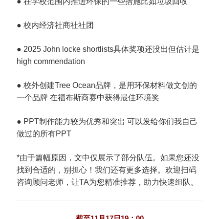
● 在学校范围内推进环保的一些措施比如垃圾回收
● 校内经济社商社社团
● 2025 John locke shortlists具体奖项还没出但估计是
high commendation
● 校外创建Tree Ocean品牌，是用环保材料做文创的
一个品牌 在福布斯商赛中获得最佳环境奖
● PPT制作能力较为优秀和突出 可以发给你们我自己
做过的所有PPT
*由于篇幅原因，文中仅展示了部分队伍。如果您还没
找到合适的，别担心！我们还有更多选择。欢迎扫码
咨询顾问老师，让TA为您精准推荐，助力快速组队。
截至11月17日19：00