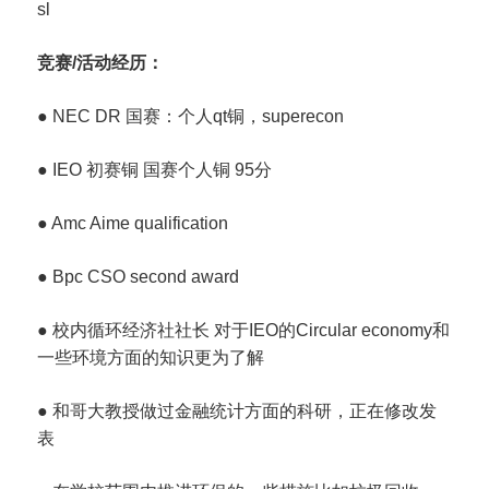
sl
竞赛/活动经历：
● NEC DR 国赛：个人qt铜，superecon
● IEO 初赛铜 国赛个人铜 95分
● Amc Aime qualification
● Bpc CSO second award
● 校内循环经济社社长 对于IEO的Circular economy和
一些环境方面的知识更为了解
● 和哥大教授做过金融统计方面的科研，正在修改发
表