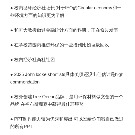
● 校内循环经济社社长 对于IEO的Circular economy和一
些环境方面的知识更为了解
● 和哥大教授做过金融统计方面的科研，正在修改发表
● 在学校范围内推进环保的一些措施比如垃圾回收
● 校内经济社商社社团
● 2025 John locke shortlists具体奖项还没出但估计是high
commendation
● 校外创建Tree Ocean品牌，是用环保材料做文创的一个
品牌 在福布斯商赛中获得最佳环境奖
● PPT制作能力较为优秀和突出 可以发给你们我自己做过
的所有PPT