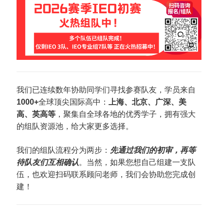
我们已连续数年协助同学们寻找参赛队友，学员来自
1000+
全球顶尖国际高中：
上海、北京、广深、美
高、英高等
，聚集自全球各地的优秀学子，拥有强大
的组队资源池，给大家更多选择。
我们的组队流程分为两步：
先通过我们的初审，再等
待队友们互相确认
。当然，如果您想自己组建一支队
伍，也欢迎扫码联系顾问老师，我们会协助您完成创
建！