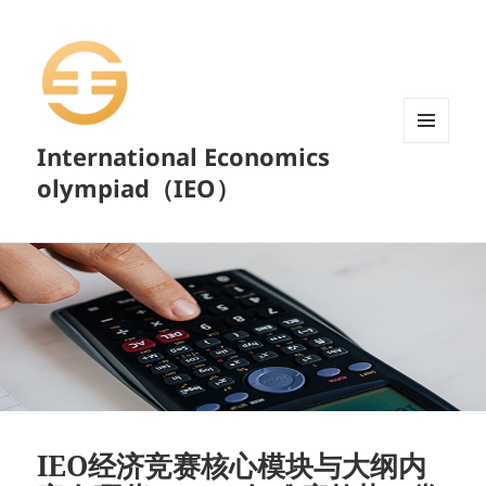
International Economics
菜单和
挂件
olympiad（IEO）
IEO经济竞赛核心模块与大纲内