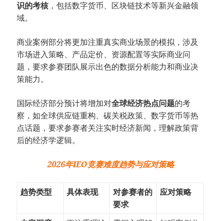
识的考核
，包括数字货币、区块链技术等新兴金融领
域。
商业案例部分将更加注重真实商业场景的模拟，涉及
市场进入策略、产品定价、资源配置等实际商业问
题，要求参赛团队展示出色的数据分析能力和商业决
策能力。
国际经济部分预计将增加对
全球经济热点问题
的考
察，如全球供应链重构、碳关税政策、数字货币等热
点话题，要求参赛者关注实时经济新闻，理解政策背
后的经济学逻辑。
2026年IEO竞赛难度趋势与应对策略
趋势类型
具体表现
对参赛者的
应对策略
要求