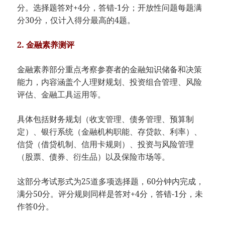
分。选择题答对+4分，答错-1分；开放性问题每题满
分30分，仅计入得分最高的4题。
2. 金融素养测评
金融素养部分重点考察参赛者的金融知识储备和决策
能力，内容涵盖个人理财规划、投资组合管理、风险
评估、金融工具运用等。
具体包括财务规划（收支管理、债务管理、预算制
定）、银行系统（金融机构职能、存贷款、利率）、
信贷（借贷机制、信用卡规则）、投资与风险管理
（股票、债券、衍生品）以及保险市场等。
这部分考试形式为25道多项选择题，60分钟内完成，
满分50分。评分规则同样是答对+4分，答错-1分，未
作答0分。