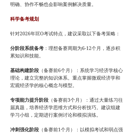
明确、协作不畅也会影响案例解决质量。
科学备考规划
针对2026年IEO考试特点，建议采取以下备考策略：
分阶段系统备考
：理想备赛周期为6-12个月，逐步积
累知识和技能。
基础构建阶段
（备赛前6个月）：系统学习经济学核心
理论，建立完整的知识体系。重点掌握微观经济学和
宏观经济学的核心概念与模型。
专项能力提升阶段
（备赛前3个月）：通过大量练习往
届真题，培养经济学思维方式和分析技巧。建议组建
学习小组，定期进行案例讨论和模拟演练。
冲刺强化阶段
（备赛前1个月）：以模拟考试和弱点强