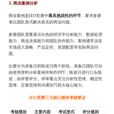
3. 商业案例分析
商业案例是IEO竞赛中
最具挑战性的环节
，要求参赛
者以团队形式解决真实的商业问题。
参赛团队需要展示出色的经济学分析能力、数据处理
能力、商业决策能力和团队协作能力。案例通常涉及
市场进入策略、产品定价、资源配置等实际商业问
题。
比赛分为准备日和陈述日两个阶段。准备日团队可自
由使用资料分析案例并制作PPT；陈述日进行口头陈
述，由评委评分。评审重点关注分析性思维、概念性
思维、定量思维和沟通技巧四大核心能力。
IEO竞赛三大核心模块考核要点
考核模块
主要内容
考试形式
评分规则