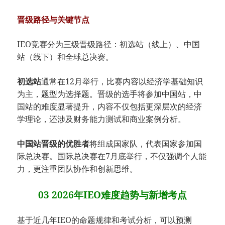
晋级路径与关键节点
IEO竞赛分为三级晋级路径：初选站（线上）、中国
站（线下）和全球总决赛。
初选站
通常在12月举行，比赛内容以经济学基础知识
为主，题型为选择题。晋级的选手将参加中国站，中
国站的难度显著提升，内容不仅包括更深层次的经济
学理论，还涉及财务能力测试和商业案例分析。
中国站晋级的优胜者
将组成国家队，代表国家参加国
际总决赛。国际总决赛在7月底举行，不仅强调个人能
力，更注重团队协作和创新思维。
03 2026年IEO难度趋势与新增考点
基于近几年IEO的命题规律和考试分析，可以预测