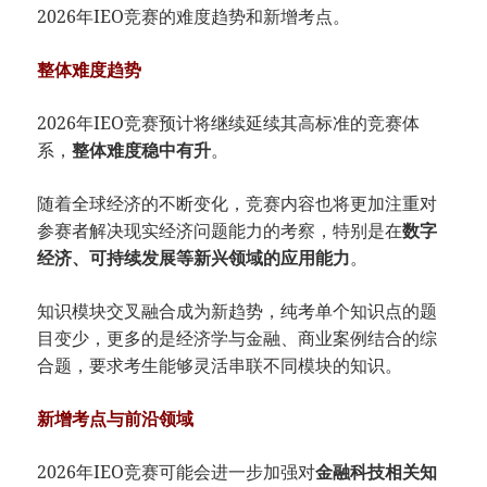
2026年IEO竞赛的难度趋势和新增考点。
整体难度趋势
2026年IEO竞赛预计将继续延续其高标准的竞赛体
系，
整体难度稳中有升
。
随着全球经济的不断变化，竞赛内容也将更加注重对
参赛者解决现实经济问题能力的考察，特别是在
数字
经济、可持续发展等新兴领域的应用能力
。
知识模块交叉融合成为新趋势，纯考单个知识点的题
目变少，更多的是经济学与金融、商业案例结合的综
合题，要求考生能够灵活串联不同模块的知识。
新增考点与前沿领域
2026年IEO竞赛可能会进一步加强对
金融科技相关知