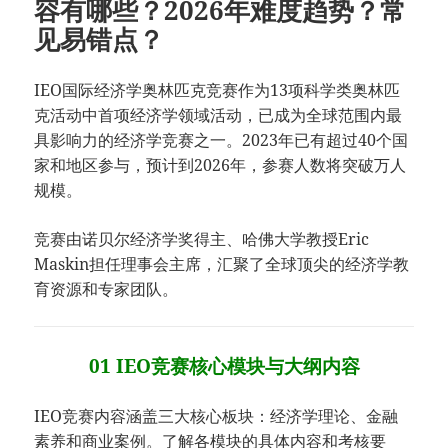
容有哪些？2026年难度趋势？常
见易错点？
IEO国际经济学奥林匹克竞赛作为13项科学类奥林匹
克活动中首项经济学领域活动，已成为全球范围内最
具影响力的经济学竞赛之一。2023年已有超过40个国
家和地区参与，预计到2026年，参赛人数将突破万人
规模。
竞赛由诺贝尔经济学奖得主、哈佛大学教授Eric
Maskin担任理事会主席，汇聚了全球顶尖的经济学教
育资源和专家团队。
01 IEO竞赛核心模块与大纲内容
IEO竞赛内容涵盖三大核心板块：经济学理论、金融
素养和商业案例。了解各模块的具体内容和考核要