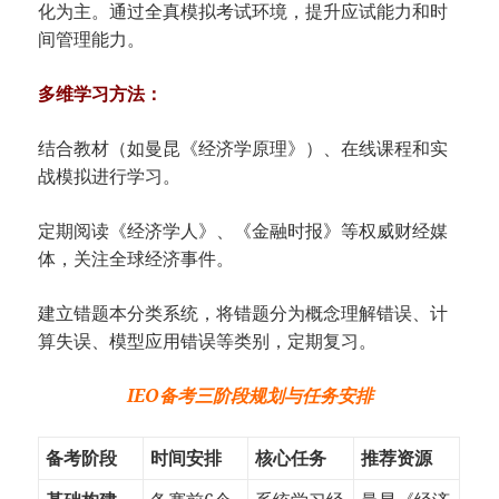
化为主。通过全真模拟考试环境，提升应试能力和时
间管理能力。
多维学习方法：
结合教材（如曼昆《经济学原理》）、在线课程和实
战模拟进行学习。
定期阅读《经济学人》、《金融时报》等权威财经媒
体，关注全球经济事件。
建立错题本分类系统，将错题分为概念理解错误、计
算失误、模型应用错误等类别，定期复习。
IEO备考三阶段规划与任务安排
备考阶段
时间安排
核心任务
推荐资源