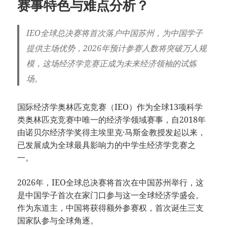
赛事特色与难点分析？
IEO全球总决赛将首次落户中国苏州，为中国学子
提供主场优势，2026年预计参赛人数将突破万人规
模，这场经济学竞赛正成为未来经济领袖的试炼
场。
国际经济学奥林匹克竞赛（IEO）作为全球13项科学
类奥林匹克竞赛中唯一的经济学领域赛事，自2018年
由诺贝尔经济学奖得主埃里克·马斯金教授发起以来，
已发展成为全球最具影响力的中学生经济学竞赛之
一。
2026年，IEO全球总决赛将首次在中国苏州举行，这
是中国学子首次在家门口参与这一全球经济学盛会。
作为东道主，中国将获得额外参赛权，首次诞生三支
国家队参与全球角逐。