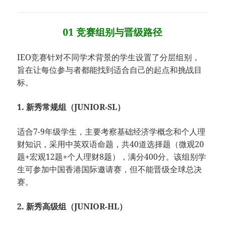
01 竞赛组别与晋级路径
IEO竞赛针对不同学术背景的学生设置了分层组别，
旨在让每位参与者都能找到适合自己的起点和挑战目
标。
1. 新秀常规组（JUNIOR-SL）
适合7-9年级学生，主要考察基础经济学概念和个人理
财知识，采用中英双语命题，共40道选择题（微观20
题+宏观12题+个人理财8题），满分400分。该组别学
生可参加中国香港国际邀请赛，但不能晋级全球总决
赛。
2. 新秀高级组（JUNIOR-HL）