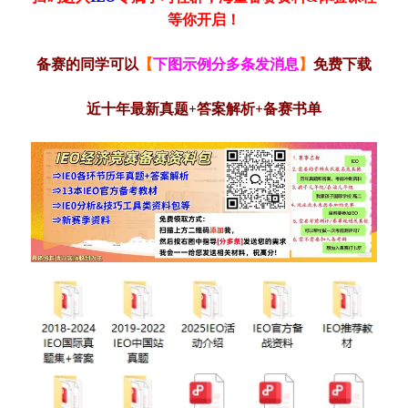
等你开启！
备赛的同学可以
【
下图示例分多条发消息
】
免费下载
近十年最新真题+答案解析+备赛书单