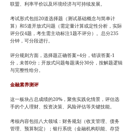
联盟、利率平价以及环境经济与可持续发展。
考试形式包括20道选择题（测试基础概念与简单计
算）和5道开放式问题（需定量计算或定性分析，实际
评分仅4题，考生需主动标注1题不评分）。总分235
分钟，可分段进行。
评分规则方面，选择题正确答案+4分，错误答案-1
分，未答0分；开放式问题每题满分30分，按解题逻辑
与完整性给分。
金融素养测评
这一板块占总成绩的20%，聚焦实践化情景，评估选
手的个人理财、投资决策、风险评估等关键技能。
考核内容包括八大领域：财务规划（收支管理、债务
管理、预算制定）；银行系统（金融机构职能、存贷