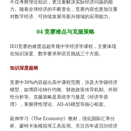
不仅考察理论知识，更注重解决实际经济问题的能
力。随着全球经济的不断变化，竞赛内容也更加注重
对数字经济、可持续发展等新兴领域的应用能力。
04 竞赛难点与克服策略
IEO竞赛的难度远超常规中学经济学课程，主要体现
在知识深度、数学要求和语言挑战三个方面。
知识深度超纲
竞赛中30%内容超出高中课程范围，涉及大学级经济
模型，如博弈论纳什均衡、财政政策传导机制、外部
性分析等。克服策略是系统学习曼昆《经济学原
理》，掌握弹性理论、AD-AS模型等核心框架。
延伸学习《The Economy》教材，强化国际汇率分
析、蒙特卡洛模拟等工具应用。关注历年诺贝尔经济