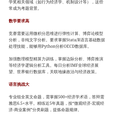
学奖相关领域（如行为经济学、机制设计等），这些
常成为考题背景。
数学要求高
竞赛需要运用微积分思维进行弹性计算、博弈论模型
分析，非纯文字分析。要求掌握Stata/R语言基础数据
处理技能，能够用Python分析OECD数据库。
加强数理模型精算力训练，掌握边际分析、博弈推演
等经济学逻辑分析工具。每日分析IMF全球经济展
望、世界银行数据库，关联地缘政治与经济政策。
语言挑战大
专业组全英文命题，需掌握500+经济学术语，答辩需
雅思6.5+水平。精练近5年真题，按“微观经济-宏观经
济-商业案例”分类刷题，提炼命题规律。