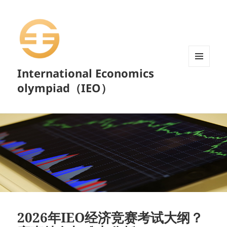
International Economics
菜单和
挂件
olympiad（IEO）
2026年IEO经济竞赛考试大纲？