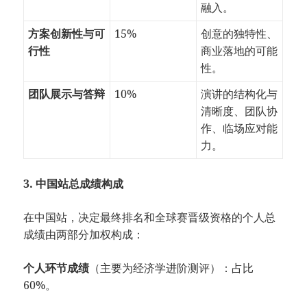
融入。
方案创新性与可
15%
创意的独特性、
行性
商业落地的可能
性。
团队展示与答辩
10%
演讲的结构化与
清晰度、团队协
作、临场应对能
力。
3. 中国站总成绩构成
在中国站，决定最终排名和全球赛晋级资格的个人总
成绩由两部分加权构成：
个人环节成绩
（主要为经济学进阶测评）：占比
60%。