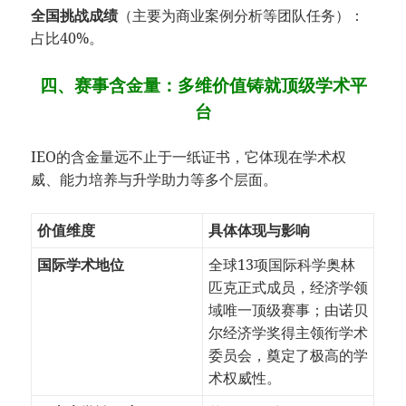
全国挑战成绩
（主要为商业案例分析等团队任务）：
占比40%。
四、赛事含金量：多维价值铸就顶级学术平
台
IEO的含金量远不止于一纸证书，它体现在学术权
威、能力培养与升学助力等多个层面。
价值维度
具体体现与影响
国际学术地位
全球13项国际科学奥林
匹克正式成员，经济学领
域唯一顶级赛事；由诺贝
尔经济学奖得主领衔学术
委员会，奠定了极高的学
术权威性。