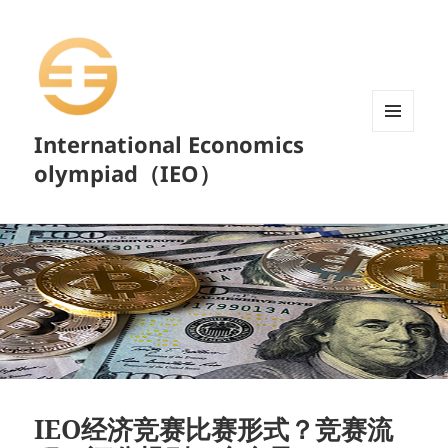
International Economics
菜单和
挂件
olympiad（IEO）
IEO经济竞赛比赛形式？竞赛流