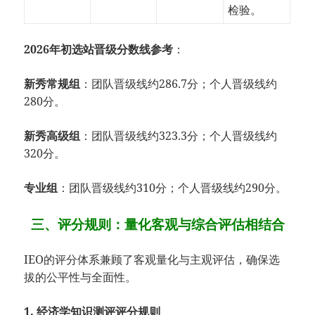
检验。
2026年初选站晋级分数线参考
：
新秀常规组
：团队晋级线约286.7分；个人晋级线约
280分。
新秀高级组
：团队晋级线约323.3分；个人晋级线约
320分。
专业组
：团队晋级线约310分；个人晋级线约290分。
三、评分规则：量化客观与综合评估相结合
IEO的评分体系兼顾了客观量化与主观评估，确保选
拔的公平性与全面性。
1. 经济学知识测评评分规则