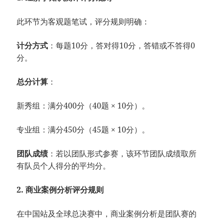
此环节为客观题笔试，评分规则明确：
计分方式
：每题10分，答对得10分，答错或不答得0
分。
总分计算
：
新秀组：满分400分（40题 × 10分）。
专业组：满分450分（45题 × 10分）。
团队成绩
：若以团队形式参赛，该环节团队成绩取所
有队员个人得分的平均分。
2. 商业案例分析评分规则
在中国站及全球总决赛中，商业案例分析是团队赛的