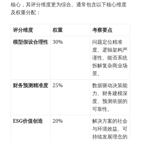
核心，其评分维度更为综合。通常包含以下核心维度
及权重分配：
评分维度
权重
考察要点
模型假设合理性
30%
问题定位精准
度、逻辑架构严
谨性、能否系统
拆解复杂商业场
景。
财务预测精准度
25%
数据驱动决策能
力、财务建模深
度、预测依据的
可靠性。
ESG价值创造
20%
解决方案的社会
与环境效益、可
持续发展理念的