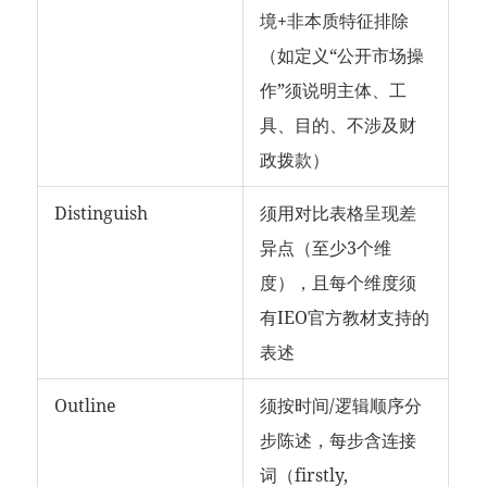
境+非本质特征排除
（如定义“公开市场操
作”须说明主体、工
具、目的、不涉及财
政拨款）
Distinguish
须用对比表格呈现差
异点（至少3个维
度），且每个维度须
有IEO官方教材支持的
表述
Outline
须按时间/逻辑顺序分
步陈述，每步含连接
词（firstly,