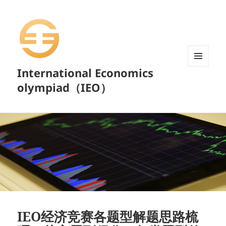
International Economics
菜单和
挂件
olympiad（IEO）
IEO经济竞赛各题型解题思路梳