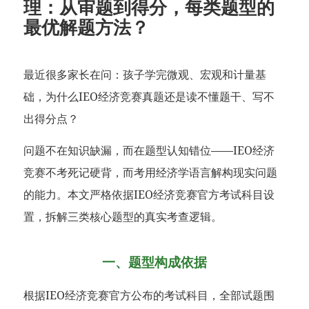
理：从审题到得分，每类题型的
最优解题方法？
最近很多家长在问：孩子学完微观、宏观和计量基
础，为什么IEO经济竞赛真题还是读不懂题干、写不
出得分点？
问题不在知识缺漏，而在题型认知错位——IEO经济
竞赛不考死记硬背，而考用经济学语言解构现实问题
的能力。本文严格依据IEO经济竞赛官方考试科目设
置，拆解三类核心题型的真实考查逻辑。
一、题型构成依据
根据IEO经济竞赛官方公布的考试科目，全部试题围