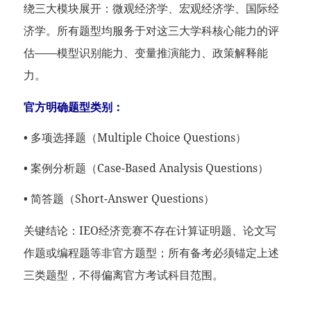
绕三大模块展开：微观经济学、宏观经济学、国际经
济学。所有题型均服务于对这三大学科核心能力的评
估——模型识别能力、变量推演能力、政策解释能
力。
官方明确题型类别：
• 多项选择题（Multiple Choice Questions）
• 案例分析题（Case-Based Analysis Questions）
• 简答题（Short-Answer Questions）
关键结论：IEO经济竞赛不存在计算证明题、论文写
作题或编程题等非官方题型；所有备考必须锚定上述
三类题型，不得偏离官方考试科目范围。