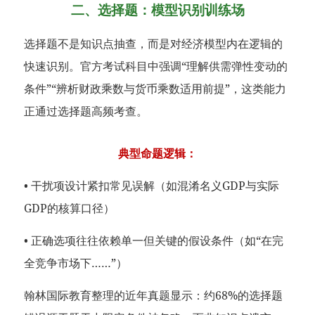
二、选择题：模型识别训练场
选择题不是知识点抽查，而是对经济模型内在逻辑的
快速识别。官方考试科目中强调“理解供需弹性变动的
条件”“辨析财政乘数与货币乘数适用前提”，这类能力
正通过选择题高频考查。
典型命题逻辑：
• 干扰项设计紧扣常见误解（如混淆名义GDP与实际
GDP的核算口径）
• 正确选项往往依赖单一但关键的假设条件（如“在完
全竞争市场下……”）
翰林国际教育整理的近年真题显示：约68%的选择题