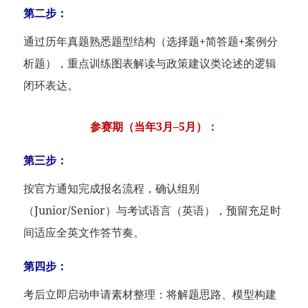
第二步：
通过历年真题熟悉题型结构（选择题+简答题+案例分
析题），重点训练图表解读与政策建议类论述的逻辑
闭环表达。
参赛期（当年3月–5月）：
第三步：
按官方通知完成报名流程，确认组别
（Junior/Senior）与考试语言（英语），预留充足时
间适应全英文作答节奏。
第四步：
考后立即启动申请素材整理：将解题思路、模型构建