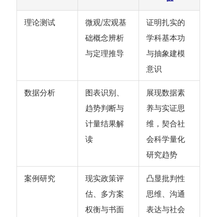
理论测试
微观/宏观基
证明扎实的
础概念辨析
学科基本功
与定理推导
与抽象建模
意识
数据分析
图表识别、
展现数据素
趋势判断与
养与实证思
计量结果解
维，契合社
读
会科学量化
研究趋势
案例研究
现实政策评
凸显批判性
估、多方案
思维、沟通
权衡与书面
表达与社会