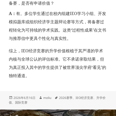
备赛，是否有申请价值？
A：
有。多位学生通过在校内组建IEO学习小组、开发
模拟题库或组织经济学主题辩论赛等方式，将备赛过
程转化为可持续的学术实践。这类‘过程性成果’在文书
与推荐信中更具个性化与真实性。
综上，IEO经济竞赛的升学价值根植于其严谨的学术
内核与全球公认的评估标准。它不承诺录取结果，但
为真正投入其中的学生提供了被世界顶尖学府‘看见’的
独特通道。
发
作
标
2026年6月16日
moliu
2026赛季
、
IEO经济竞赛
、
升学价
布
者
签
值
、
国际竞赛
于
文