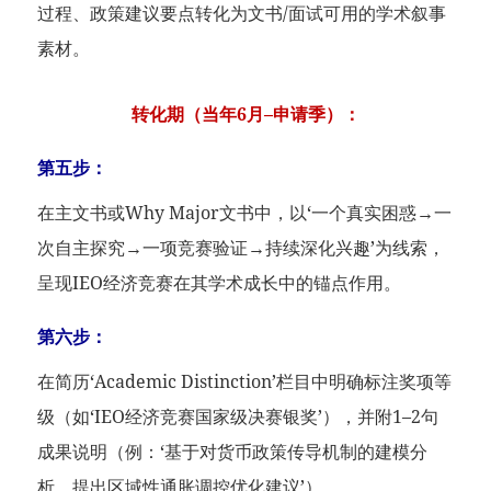
过程、政策建议要点转化为文书/面试可用的学术叙事
素材。
转化期（当年6月–申请季）：
第五步：
在主文书或Why Major文书中，以‘一个真实困惑→一
次自主探究→一项竞赛验证→持续深化兴趣’为线索，
呈现IEO经济竞赛在其学术成长中的锚点作用。
第六步：
在简历‘Academic Distinction’栏目中明确标注奖项等
级（如‘IEO经济竞赛国家级决赛银奖’），并附1–2句
成果说明（例：‘基于对货币政策传导机制的建模分
析，提出区域性通胀调控优化建议’）。