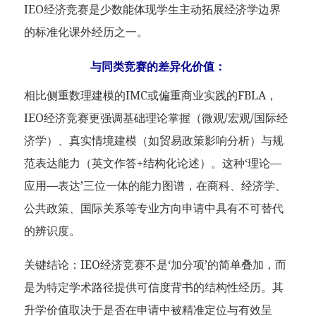
IEO经济竞赛是少数能体现学生主动拓展经济学边界
的标准化课外经历之一。
与同类竞赛的差异化价值：
相比侧重数理建模的IMC或偏重商业实践的FBLA，
IEO经济竞赛更强调基础理论掌握（微观/宏观/国际经
济学）、真实情境建模（如贸易政策影响分析）与规
范表达能力（英文作答+结构化论述）。这种‘理论—
应用—表达’三位一体的能力图谱，在商科、经济学、
公共政策、国际关系等专业方向申请中具有不可替代
的辨识度。
关键结论：IEO经济竞赛不是‘加分项’的简单叠加，而
是为特定学术路径提供可信度背书的结构性经历。其
升学价值取决于是否在申请中被精准定位与有效呈