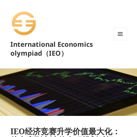
International Economics
菜单和
挂件
olympiad（IEO）
IEO经济竞赛升学价值最大化：