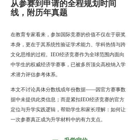
从参赛到申请的全程规划时间
线，附历年真题
在教育专家看来，参加国际竞赛的价值不仅在于获奖
本身，更在于其系统性验证学术能力、学科热情与跨
文化思维的过程。IEO经济竞赛作为全球范围内面向
中学生的权威经济学赛事，已被多所顶尖高校纳入学
术潜力评估参考体系。
本文不讨论具体分数线或年份数据——因官方赛事数
据中未提供此类信息；而是紧扣IEO经济竞赛的官方
定位与升学实践逻辑，帮助学生和家长理解：如何让
一次参赛真正成为升学材料中的有力支点。