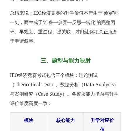
总结来说：IEO经济竞赛的升学价值不产生于‘参赛’那
一刻，而生成于‘准备—参赛—反思—转化’的完整闭
环。早规划、重过程、强关联，才能让奖项真正服务
于申请叙事。
三、题型与能力映射
IEO经济竞赛考试包含三个模块：理论测试
（Theoretical Test）、数据分析（Data Analysis）
与案例研究（Case Study）。各模块能力指向与升学
评价维度高度一致：
模块
核心能力
升学对应价
值