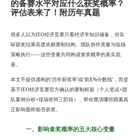
的备赛水平对应什么获奖概率？
评估表来了！附历年真题
很多人以为IEO经济竞赛只看经济学知识储备，但实
际获奖结果高度依赖赛制结构、团队协作质量与临场
策略执行——这些变量共同构成拿奖概率的真实底
座。
本文不提供虚构的‘历年获奖率’或‘前X%分数线’，而是
基于IEO经济竞赛官方确认的赛制框架（个人笔试+团
队案例分析+现场答辩三阶段），帮你厘清哪些因素真
正影响最终能否获奖。
一、影响拿奖概率的五大核心变量