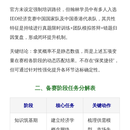
官方未设定强制培训路径，但翰林学员中有多人入选
IEO经济竞赛中国国家队及中国香港代表队，其共性
特征是持续进行真题限时训练+团队模拟答辩+错题归
因复盘，形成闭环提升机制。
关键结论：拿奖概率不是静态数值，而是上述五项变
量在赛程各阶段的动态匹配结果。不存在‘保奖捷径’，
但可通过针对性强化提升各环节达标确定性。
二、备赛阶段任务分解表
阶段
核心任务
关键动作
知识筑基期
建立经济学
梳理供需模
概念网络
型、市场失