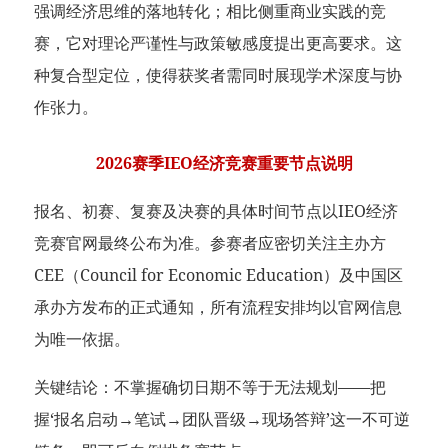
强调经济思维的落地转化；相比侧重商业实践的竞
赛，它对理论严谨性与政策敏感度提出更高要求。这
种复合型定位，使得获奖者需同时展现学术深度与协
作张力。
2026赛季IEO经济竞赛重要节点说明
报名、初赛、复赛及决赛的具体时间节点以IEO经济
竞赛官网最终公布为准。参赛者应密切关注主办方
CEE（Council for Economic Education）及中国区
承办方发布的正式通知，所有流程安排均以官网信息
为唯一依据。
关键结论：不掌握确切日期不等于无法规划——把
握‘报名启动→笔试→团队晋级→现场答辩’这一不可逆