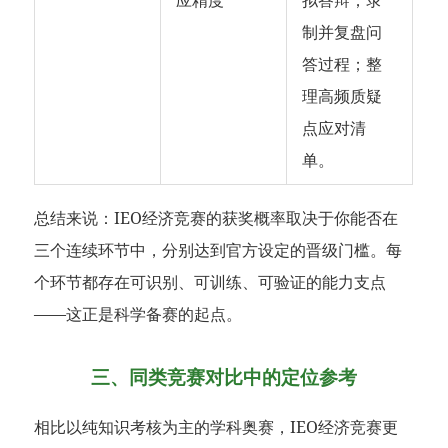
应精度
拟答辩；录
制并复盘问
答过程；整
理高频质疑
点应对清
单。
总结来说：IEO经济竞赛的获奖概率取决于你能否在
三个连续环节中，分别达到官方设定的晋级门槛。每
个环节都存在可识别、可训练、可验证的能力支点
——这正是科学备赛的起点。
三、同类竞赛对比中的定位参考
相比以纯知识考核为主的学科奥赛，IEO经济竞赛更